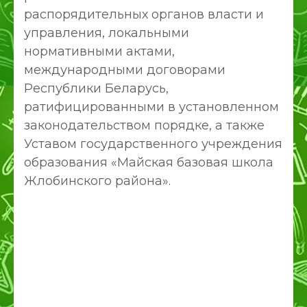
распорядительных органов власти и
управления, локальными
нормативными актами,
международными договорами
Республики Беларусь,
ратифицированными в установленном
законодательством порядке, а также
Уставом государственного учреждения
образования «Майская базовая школа
Жлобинского района».