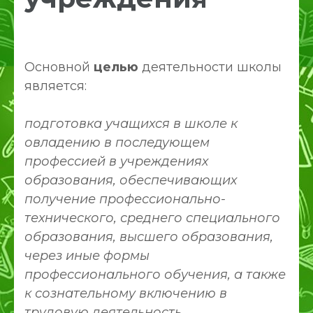
Основной
целью
деятельности школы
является:
подготовка учащихся в школе к
овладению в последующем
профессией в учреждениях
образования, обеспечивающих
получение профессионально-
технического, среднего специального
образования, высшего образования,
через иные формы
профессионального обучения, а также
к сознательному включению в
трудовую деятельность.