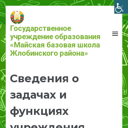
Государственное
учреждение образования
«Майская базовая школа
Жлобинского района»
Сведения о
задачах и
функциях
учреждения