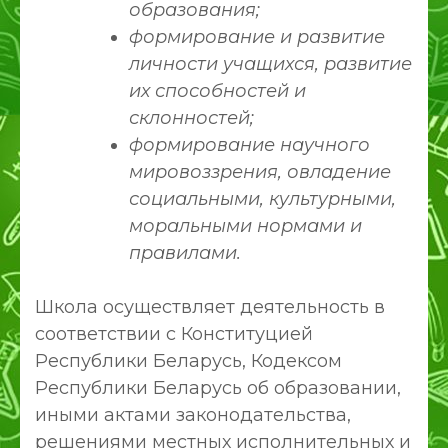
образования;
формирование и развитие
личности учащихся, развитие
их способностей и
склонностей;
формирование научного
мировоззрения, овладение
социальными, культурными,
моральными нормами и
правилами.
Школа осуществляет деятельность в
соответствии с Конституцией
Республики Беларусь, Кодексом
Республики Беларусь об образовании,
иными актами законодательства,
решениями местных исполнительных и