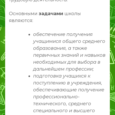
Основными
задачами
школы
являются:
обеспечение получения
учащимися общего среднего
образования, а также
первичных знаний и навыков
необходимых для выбора в
дальнейшем профессии;
подготовка учащихся к
поступлению в учреждения,
обеспечивающие получение
профессионально-
технического, среднего
специального и высшего